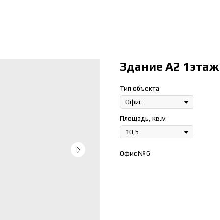
Здание А2 1этаж
Тип объекта
Площадь, кв.м
Офис №6