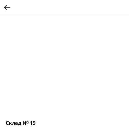
Склад № 19