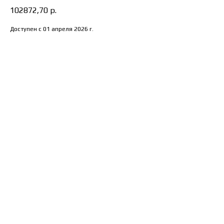
102872,70
р.
Доступен с 01 апреля 2026 г.