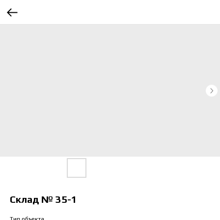
Склад № 35-1
Тип объекта