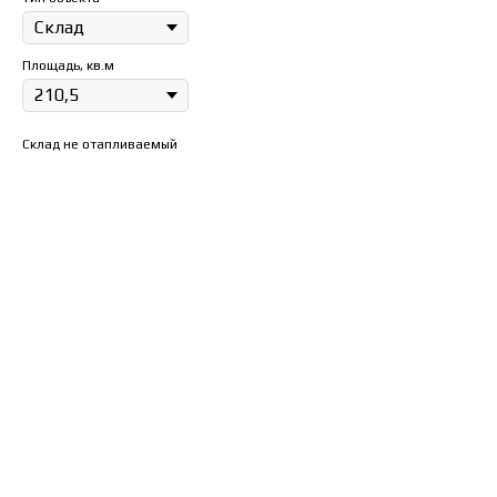
Площадь, кв.м
Склад не отапливаемый