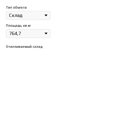
Тип объекта
Площадь, кв.м
Отапливаемый склад.