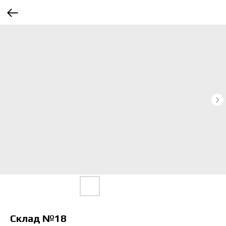
Склад №18