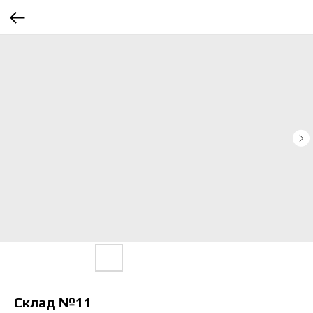
Склад №11