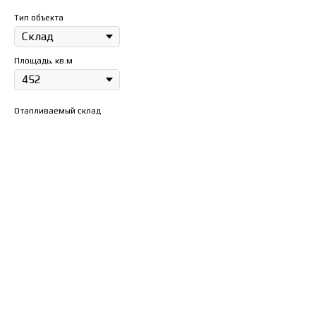
Тип объекта
Площадь, кв.м
Отапливаемый склад